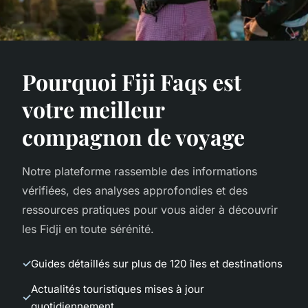
Pourquoi Fiji Faqs est
votre meilleur
compagnon de voyage
Notre plateforme rassemble des informations
vérifiées, des analyses approfondies et des
ressources pratiques pour vous aider à découvrir
les Fidji en toute sérénité.
Guides détaillés sur plus de 120 îles et destinations
Actualités touristiques mises à jour
quotidiennement