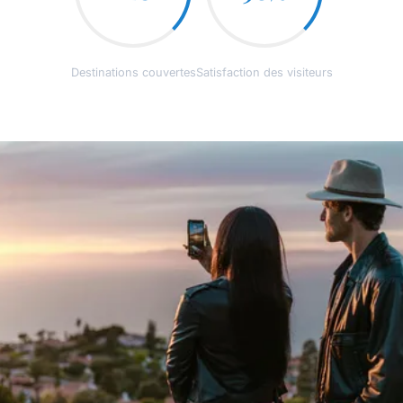
Destinations couvertes
Satisfaction des visiteurs