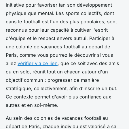
initiative pour favoriser tan son développement
physique que mental. Les sports collectifs, dont
dans le football est l'un des plus populaires, sont
reconnus pour leur capacité à cultiver l'esprit
d'équipe et le respect envers autrui. Participer à
une colonie de vacances football au départ de
Paris, comme vous pourrez le découvrir si vous
allez
vérifier via ce lien
, que ce soit avec des amis
ou en solo, réunit tout un chacun autour d'un
objectif commun : progresser de manière
stratégique, collectivement, afin d'inscrire un but.
Ce contexte permet d'avoir plus confiance aux
autres et en soi-même.
Au sein des colonies de vacances football au
départ de Paris, chaque individu est valorisé à sa