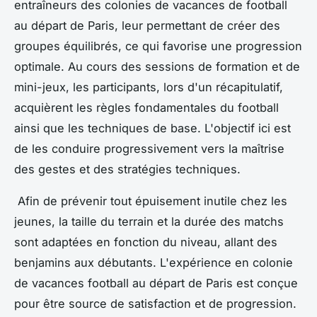
entraîneurs des colonies de vacances de football
au départ de Paris, leur permettant de créer des
groupes équilibrés, ce qui favorise une progression
optimale. Au cours des sessions de formation et de
mini-jeux, les participants, lors d'un récapitulatif,
acquièrent les règles fondamentales du football
ainsi que les techniques de base. L'objectif ici est
de les conduire progressivement vers la maîtrise
des gestes et des stratégies techniques.
Afin de prévenir tout épuisement inutile chez les
jeunes, la taille du terrain et la durée des matchs
sont adaptées en fonction du niveau, allant des
benjamins aux débutants. L'expérience en colonie
de vacances football au départ de Paris est conçue
pour être source de satisfaction et de progression.