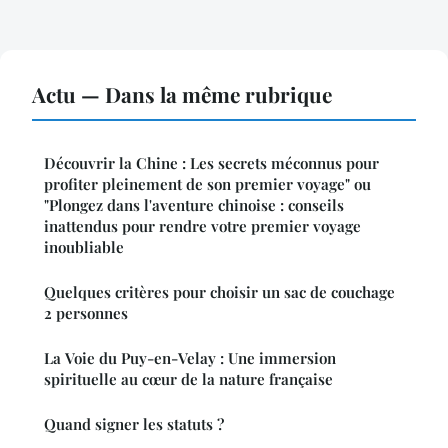
Actu — Dans la même rubrique
Découvrir la Chine : Les secrets méconnus pour
profiter pleinement de son premier voyage" ou
"Plongez dans l'aventure chinoise : conseils
inattendus pour rendre votre premier voyage
inoubliable
Quelques critères pour choisir un sac de couchage
2 personnes
La Voie du Puy-en-Velay : Une immersion
spirituelle au cœur de la nature française
Quand signer les statuts ?