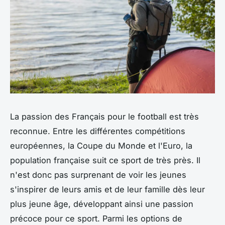
La passion des Français pour le football est très
reconnue. Entre les différentes compétitions
européennes, la Coupe du Monde et l'Euro, la
population française suit ce sport de très près. Il
n'est donc pas surprenant de voir les jeunes
s'inspirer de leurs amis et de leur famille dès leur
plus jeune âge, développant ainsi une passion
précoce pour ce sport. Parmi les options de