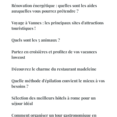
Rénovation énergétique : quelles sont les aides
auxquelles vous pourrez prétendre ?
Voyage à Vannes : les principaux sites d'attractions
touristiques !
Quels sont les 5 animaux ?
Partez en croisières et profitez de vos vacances
lowcost
Découvrez le charme du restaurant madeleine
Quelle méthode d'épilation convient le mieux à vos
besoins ?
Sélection des meilleurs hôtels à rome pour un
séjour idéal
Comment organiser un tour gastronomique en