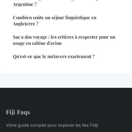
Argentine ?
Combien coûte un séjour linguistique en
Angleterre ?
Sac a dos voyage : les critères à respecter pour un
usage en cabine d'avion
Qu'est-ce que le métavers exactement ?
Fiji Faqs
Votre guide complet pour explorer les îles Fidji