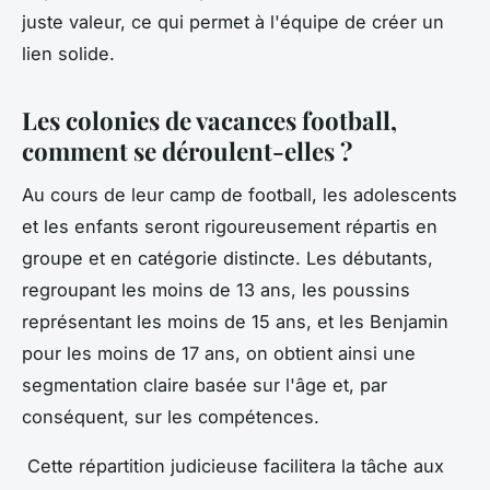
juste valeur, ce qui permet à l'équipe de créer un
lien solide.
Les colonies de vacances football,
comment se déroulent-elles ?
Au cours de leur camp de football, les adolescents
et les enfants seront rigoureusement répartis en
groupe et en catégorie distincte. Les débutants,
regroupant les moins de 13 ans, les poussins
représentant les moins de 15 ans, et les Benjamin
pour les moins de 17 ans, on obtient ainsi une
segmentation claire basée sur l'âge et, par
conséquent, sur les compétences.
Cette répartition judicieuse facilitera la tâche aux