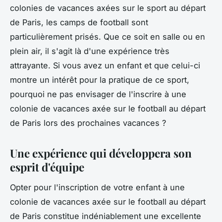
colonies de vacances axées sur le sport au départ
de Paris, les camps de football sont
particulièrement prisés. Que ce soit en salle ou en
plein air, il s'agit là d'une expérience très
attrayante. Si vous avez un enfant et que celui-ci
montre un intérêt pour la pratique de ce sport,
pourquoi ne pas envisager de l'inscrire à une
colonie de vacances axée sur le football au départ
de Paris lors des prochaines vacances ?
Une expérience qui développera son
esprit d'équipe
Opter pour l'inscription de votre enfant à une
colonie de vacances axée sur le football au départ
de Paris constitue indéniablement une excellente