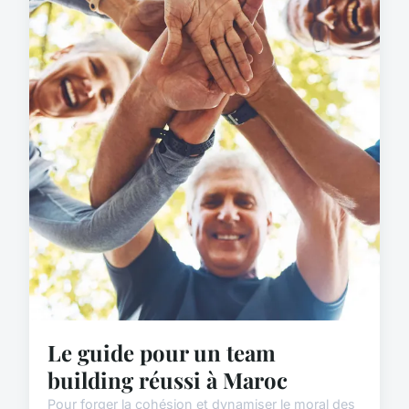
Le guide pour un team
building réussi à Maroc
Pour forger la cohésion et dynamiser le moral des