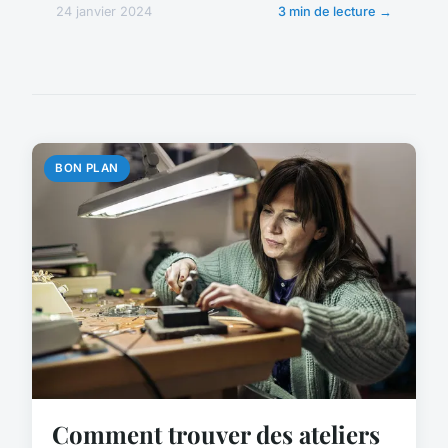
24 janvier 2024
3 min de lecture →
BON PLAN
Comment trouver des ateliers