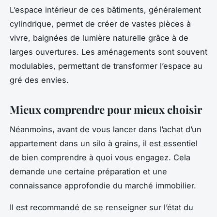
L’espace intérieur de ces bâtiments, généralement
cylindrique, permet de créer de vastes pièces à
vivre, baignées de lumière naturelle grâce à de
larges ouvertures. Les aménagements sont souvent
modulables, permettant de transformer l’espace au
gré des envies.
Mieux comprendre pour mieux choisir
Néanmoins, avant de vous lancer dans l’achat d’un
appartement dans un silo à grains, il est essentiel
de bien comprendre à quoi vous engagez. Cela
demande une certaine préparation et une
connaissance approfondie du marché immobilier.
Il est recommandé de se renseigner sur l’état du