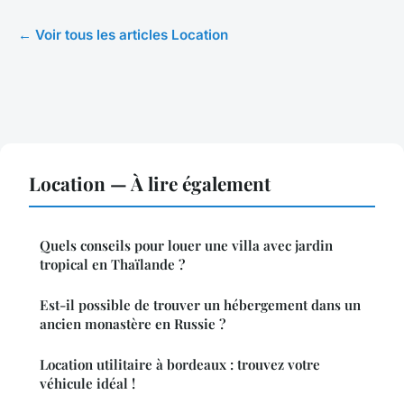
← Voir tous les articles Location
Location — À lire également
Quels conseils pour louer une villa avec jardin
tropical en Thaïlande ?
Est-il possible de trouver un hébergement dans un
ancien monastère en Russie ?
Location utilitaire à bordeaux : trouvez votre
véhicule idéal !