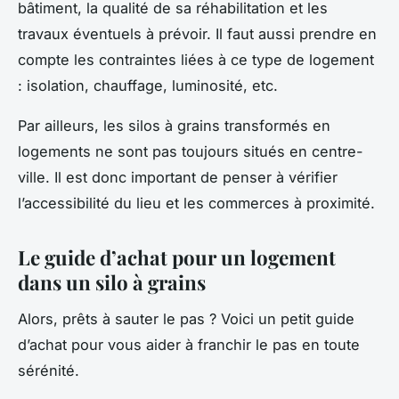
bâtiment, la qualité de sa réhabilitation et les
travaux éventuels à prévoir. Il faut aussi prendre en
compte les contraintes liées à ce type de logement
: isolation, chauffage, luminosité, etc.
Par ailleurs, les silos à grains transformés en
logements ne sont pas toujours situés en centre-
ville. Il est donc important de penser à vérifier
l’accessibilité du lieu et les commerces à proximité.
Le guide d’achat pour un logement
dans un silo à grains
Alors, prêts à sauter le pas ? Voici un petit guide
d’achat pour vous aider à franchir le pas en toute
sérénité.