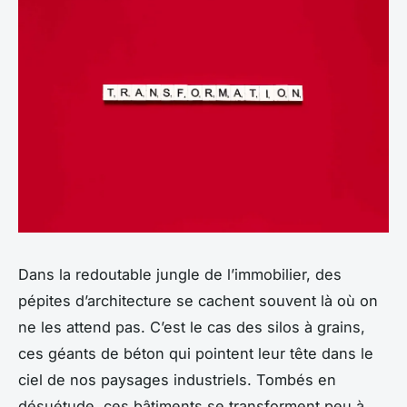
Dans la redoutable jungle de l’immobilier, des
pépites d’architecture se cachent souvent là où on
ne les attend pas. C’est le cas des silos à grains,
ces géants de béton qui pointent leur tête dans le
ciel de nos paysages industriels. Tombés en
désuétude, ces bâtiments se transforment peu à