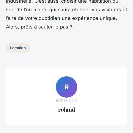
industrielle. C’est aussi choisir une habitation qui
sort de l’ordinaire, qui saura étonner vos visiteurs et
faire de votre quotidien une expérience unique.
Alors, prêts à sauter le pas ?
Location
R
ECRIT PAR
roland