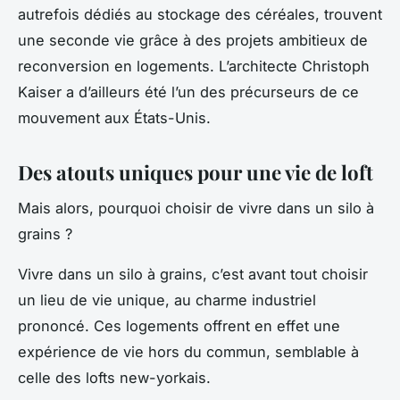
autrefois dédiés au stockage des céréales, trouvent
une seconde vie grâce à des projets ambitieux de
reconversion en logements. L’architecte Christoph
Kaiser a d’ailleurs été l’un des précurseurs de ce
mouvement aux États-Unis.
Des atouts uniques pour une vie de loft
Mais alors, pourquoi choisir de vivre dans un silo à
grains ?
Vivre dans un silo à grains, c’est avant tout choisir
un lieu de vie unique, au charme industriel
prononcé. Ces logements offrent en effet une
expérience de vie hors du commun, semblable à
celle des lofts new-yorkais.