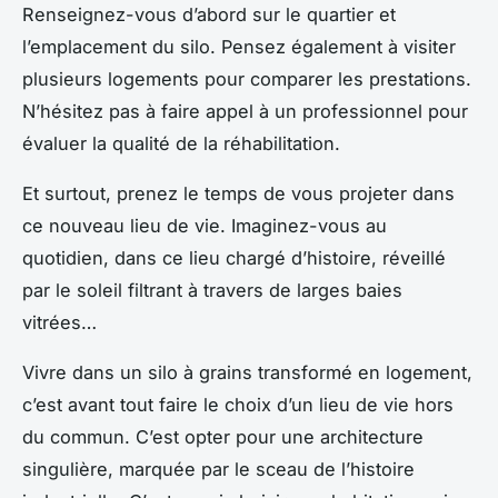
Renseignez-vous d’abord sur le quartier et
l’emplacement du silo. Pensez également à visiter
plusieurs logements pour comparer les prestations.
N’hésitez pas à faire appel à un professionnel pour
évaluer la qualité de la réhabilitation.
Et surtout, prenez le temps de vous projeter dans
ce nouveau lieu de vie. Imaginez-vous au
quotidien, dans ce lieu chargé d’histoire, réveillé
par le soleil filtrant à travers de larges baies
vitrées…
Vivre dans un silo à grains transformé en logement,
c’est avant tout faire le choix d’un lieu de vie hors
du commun. C’est opter pour une architecture
singulière, marquée par le sceau de l’histoire