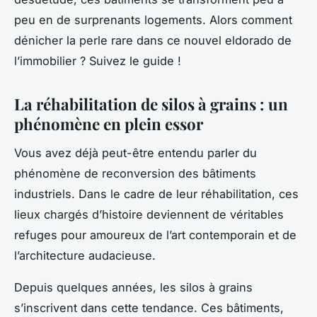
peu en de surprenants logements. Alors comment
dénicher la perle rare dans ce nouvel eldorado de
l’immobilier ? Suivez le guide !
La réhabilitation de silos à grains : un
phénomène en plein essor
Vous avez déjà peut-être entendu parler du
phénomène de reconversion des bâtiments
industriels. Dans le cadre de leur réhabilitation, ces
lieux chargés d’histoire deviennent de véritables
refuges pour amoureux de l’art contemporain et de
l’architecture audacieuse.
Depuis quelques années, les silos à grains
s’inscrivent dans cette tendance. Ces bâtiments,