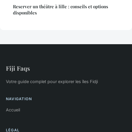
Reserver un théâtre à lille : conseils et options
disponibles
Fiji Faqs
Votre guide complet pour explorer les îles Fidji
NAVIGATION
Accueil
LÉGAL