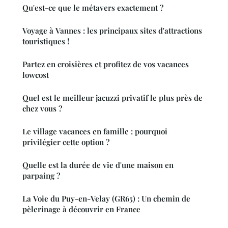
Qu'est-ce que le métavers exactement ?
Voyage à Vannes : les principaux sites d'attractions
touristiques !
Partez en croisières et profitez de vos vacances
lowcost
Quel est le meilleur jacuzzi privatif le plus près de
chez vous ?
Le village vacances en famille : pourquoi
privilégier cette option ?
Quelle est la durée de vie d'une maison en
parpaing ?
La Voie du Puy-en-Velay (GR65) : Un chemin de
pèlerinage à découvrir en France