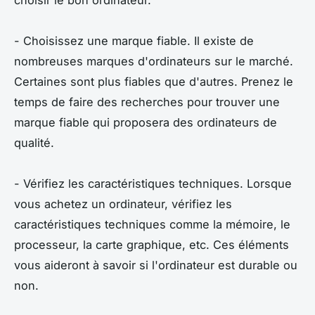
- Choisissez une marque fiable. Il existe de
nombreuses marques d'ordinateurs sur le marché.
Certaines sont plus fiables que d'autres. Prenez le
temps de faire des recherches pour trouver une
marque fiable qui proposera des ordinateurs de
qualité.
- Vérifiez les caractéristiques techniques. Lorsque
vous achetez un ordinateur, vérifiez les
caractéristiques techniques comme la mémoire, le
processeur, la carte graphique, etc. Ces éléments
vous aideront à savoir si l'ordinateur est durable ou
non.