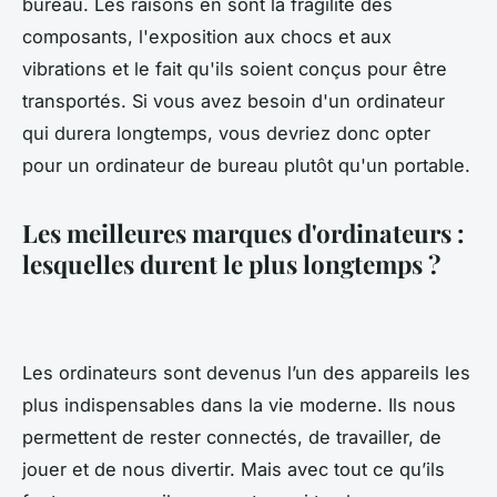
bureau. Les raisons en sont la fragilité des
composants, l'exposition aux chocs et aux
vibrations et le fait qu'ils soient conçus pour être
transportés. Si vous avez besoin d'un ordinateur
qui durera longtemps, vous devriez donc opter
pour un ordinateur de bureau plutôt qu'un portable.
Les meilleures marques d'ordinateurs :
lesquelles durent le plus longtemps ?
Les ordinateurs sont devenus l’un des appareils les
plus indispensables dans la vie moderne. Ils nous
permettent de rester connectés, de travailler, de
jouer et de nous divertir. Mais avec tout ce qu’ils