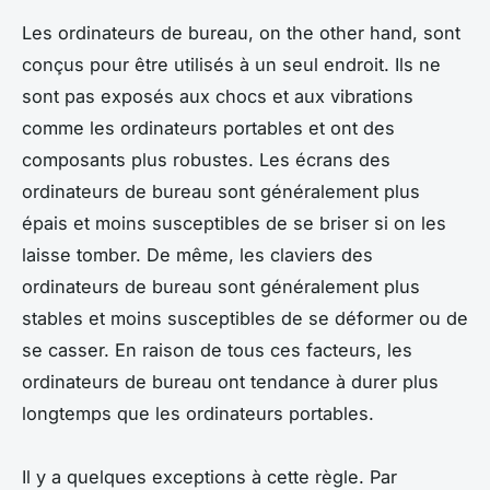
Les ordinateurs de bureau, on the other hand, sont
conçus pour être utilisés à un seul endroit. Ils ne
sont pas exposés aux chocs et aux vibrations
comme les ordinateurs portables et ont des
composants plus robustes. Les écrans des
ordinateurs de bureau sont généralement plus
épais et moins susceptibles de se briser si on les
laisse tomber. De même, les claviers des
ordinateurs de bureau sont généralement plus
stables et moins susceptibles de se déformer ou de
se casser. En raison de tous ces facteurs, les
ordinateurs de bureau ont tendance à durer plus
longtemps que les ordinateurs portables.
Il y a quelques exceptions à cette règle. Par