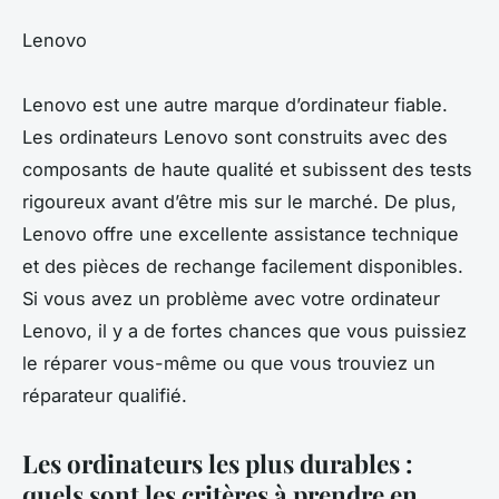
Lenovo
Lenovo est une autre marque d’ordinateur fiable.
Les ordinateurs Lenovo sont construits avec des
composants de haute qualité et subissent des tests
rigoureux avant d’être mis sur le marché. De plus,
Lenovo offre une excellente assistance technique
et des pièces de rechange facilement disponibles.
Si vous avez un problème avec votre ordinateur
Lenovo, il y a de fortes chances que vous puissiez
le réparer vous-même ou que vous trouviez un
réparateur qualifié.
Les ordinateurs les plus durables :
quels sont les critères à prendre en