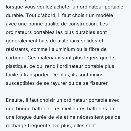
lorsque vous voulez acheter un ordinateur portable
durable. Tout d'abord, il faut choisir un modèle
avec une bonne qualité de construction. Les
ordinateurs portables les plus durables sont
généralement faits de matériaux solides et
résistants, comme l'aluminium ou la fibre de
carbone. Ces matériaux sont plus légers que le
plastique, ce qui rend l'ordinateur portable plus
facile à transporter. De plus, ils sont moins
susceptibles de se rayurer ou de se fissurer.
Ensuite, il faut choisir un ordinateur portable avec
une bonne batterie. Les meilleures batteries ont
une longue durée de vie et ne nécessitent pas de
recharge fréquente. De plus, elles sont