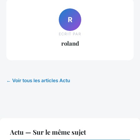
R
ECRIT PAR
roland
← Voir tous les articles Actu
Actu — Sur le même sujet