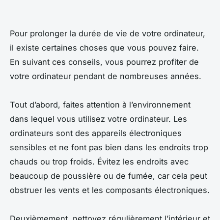
Pour prolonger la durée de vie de votre ordinateur,
il existe certaines choses que vous pouvez faire.
En suivant ces conseils, vous pourrez profiter de
votre ordinateur pendant de nombreuses années.
Tout d’abord, faites attention à l’environnement
dans lequel vous utilisez votre ordinateur. Les
ordinateurs sont des appareils électroniques
sensibles et ne font pas bien dans les endroits trop
chauds ou trop froids. Évitez les endroits avec
beaucoup de poussière ou de fumée, car cela peut
obstruer les vents et les composants électroniques.
Deuxièmement, nettoyez régulièrement l’intérieur et