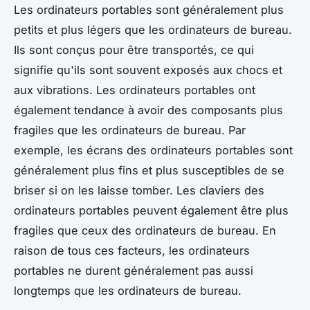
Les ordinateurs portables sont généralement plus
petits et plus légers que les ordinateurs de bureau.
Ils sont conçus pour être transportés, ce qui
signifie qu'ils sont souvent exposés aux chocs et
aux vibrations. Les ordinateurs portables ont
également tendance à avoir des composants plus
fragiles que les ordinateurs de bureau. Par
exemple, les écrans des ordinateurs portables sont
généralement plus fins et plus susceptibles de se
briser si on les laisse tomber. Les claviers des
ordinateurs portables peuvent également être plus
fragiles que ceux des ordinateurs de bureau. En
raison de tous ces facteurs, les ordinateurs
portables ne durent généralement pas aussi
longtemps que les ordinateurs de bureau.