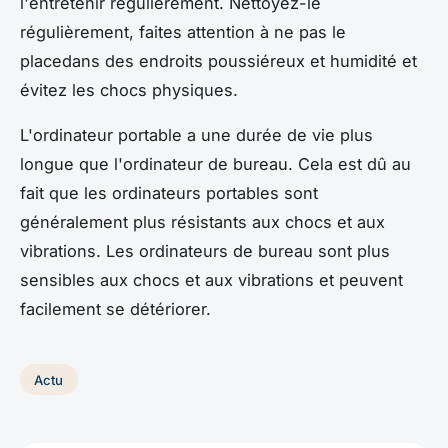
l'entretenir régulièrement. Nettoyez-le
régulièrement, faites attention à ne pas le
placedans des endroits poussiéreux et humidité et
évitez les chocs physiques.
L'ordinateur portable a une durée de vie plus
longue que l'ordinateur de bureau. Cela est dû au
fait que les ordinateurs portables sont
généralement plus résistants aux chocs et aux
vibrations. Les ordinateurs de bureau sont plus
sensibles aux chocs et aux vibrations et peuvent
facilement se détériorer.
Actu