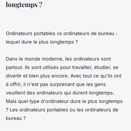
longtemps ?
Ordinateurs portables vs ordinateurs de bureau :
lequel dure le plus longtemps ?
Dans le monde moderne, les ordinateurs sont
partout. Ils sont utilisés pour travailler, étudier, se
divertir et bien plus encore. Avec tout ce qu'ils ont
à offrir, il n'est pas surprenant que les gens
veuillent des ordinateurs qui durent longtemps.
Mais quel type d'ordinateur dure le plus longtemps
? Les ordinateurs portables ou les ordinateurs de
bureau ?