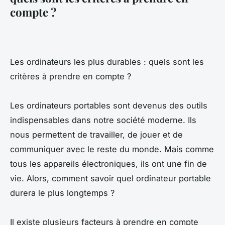
compte ?
Les ordinateurs les plus durables : quels sont les
critères à prendre en compte ?
Les ordinateurs portables sont devenus des outils
indispensables dans notre société moderne. Ils
nous permettent de travailler, de jouer et de
communiquer avec le reste du monde. Mais comme
tous les appareils électroniques, ils ont une fin de
vie. Alors, comment savoir quel ordinateur portable
durera le plus longtemps ?
Il existe plusieurs facteurs à prendre en compte