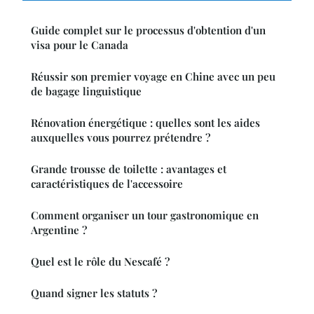
Guide complet sur le processus d'obtention d'un
visa pour le Canada
Réussir son premier voyage en Chine avec un peu
de bagage linguistique
Rénovation énergétique : quelles sont les aides
auxquelles vous pourrez prétendre ?
Grande trousse de toilette : avantages et
caractéristiques de l'accessoire
Comment organiser un tour gastronomique en
Argentine ?
Quel est le rôle du Nescafé ?
Quand signer les statuts ?