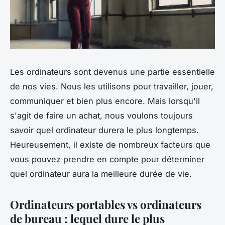
Les ordinateurs sont devenus une partie essentielle
de nos vies. Nous les utilisons pour travailler, jouer,
communiquer et bien plus encore. Mais lorsqu'il
s'agit de faire un achat, nous voulons toujours
savoir quel ordinateur durera le plus longtemps.
Heureusement, il existe de nombreux facteurs que
vous pouvez prendre en compte pour déterminer
quel ordinateur aura la meilleure durée de vie.
Ordinateurs portables vs ordinateurs
de bureau : lequel dure le plus