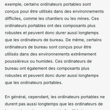
exemple, certains ordinateurs portables sont
conçus pour être utilisés dans des environnements
difficiles, comme les chantiers ou les mines. Ces
ordinateurs portables ont des composants plus
robustes et peuvent donc durer aussi longtemps
que les ordinateurs de bureau. De même, certains
ordinateurs de bureau sont conçus pour être
utilisés dans des environnements extrêmement
poussiéreux ou humides. Ces ordinateurs de
bureau ont également des composants plus
robustes et peuvent donc durer aussi longtemps
que les ordinateurs portables.
En général, cependant, les ordinateurs portables ne
durent pas aussi longtemps que les ordinateurs de