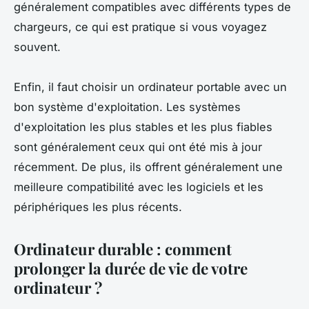
généralement compatibles avec différents types de
chargeurs, ce qui est pratique si vous voyagez
souvent.
Enfin, il faut choisir un ordinateur portable avec un
bon système d'exploitation. Les systèmes
d'exploitation les plus stables et les plus fiables
sont généralement ceux qui ont été mis à jour
récemment. De plus, ils offrent généralement une
meilleure compatibilité avec les logiciels et les
périphériques les plus récents.
Ordinateur durable : comment
prolonger la durée de vie de votre
ordinateur ?