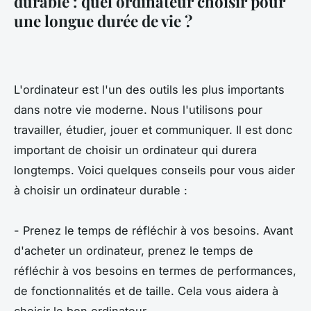
durable : quel ordinateur choisir pour
une longue durée de vie ?
L'ordinateur est l'un des outils les plus importants
dans notre vie moderne. Nous l'utilisons pour
travailler, étudier, jouer et communiquer. Il est donc
important de choisir un ordinateur qui durera
longtemps. Voici quelques conseils pour vous aider
à choisir un ordinateur durable :
- Prenez le temps de réfléchir à vos besoins. Avant
d'acheter un ordinateur, prenez le temps de
réfléchir à vos besoins en termes de performances,
de fonctionnalités et de taille. Cela vous aidera à
choisir le bon ordinateur.