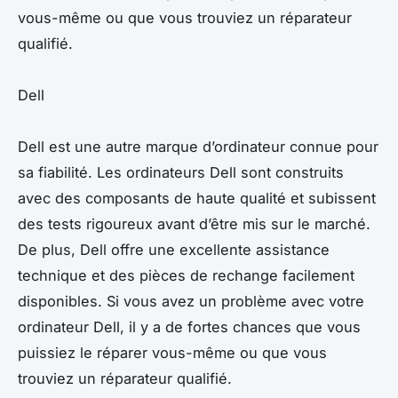
vous-même ou que vous trouviez un réparateur
qualifié.
Dell
Dell est une autre marque d’ordinateur connue pour
sa fiabilité. Les ordinateurs Dell sont construits
avec des composants de haute qualité et subissent
des tests rigoureux avant d’être mis sur le marché.
De plus, Dell offre une excellente assistance
technique et des pièces de rechange facilement
disponibles. Si vous avez un problème avec votre
ordinateur Dell, il y a de fortes chances que vous
puissiez le réparer vous-même ou que vous
trouviez un réparateur qualifié.