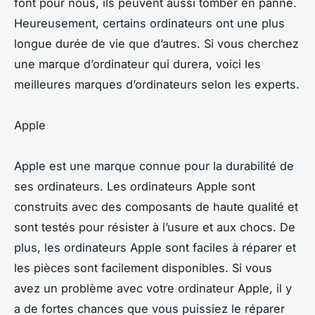
font pour nous, ils peuvent aussi tomber en panne.
Heureusement, certains ordinateurs ont une plus
longue durée de vie que d’autres. Si vous cherchez
une marque d’ordinateur qui durera, voici les
meilleures marques d’ordinateurs selon les experts.
Apple
Apple est une marque connue pour la durabilité de
ses ordinateurs. Les ordinateurs Apple sont
construits avec des composants de haute qualité et
sont testés pour résister à l’usure et aux chocs. De
plus, les ordinateurs Apple sont faciles à réparer et
les pièces sont facilement disponibles. Si vous
avez un problème avec votre ordinateur Apple, il y
a de fortes chances que vous puissiez le réparer