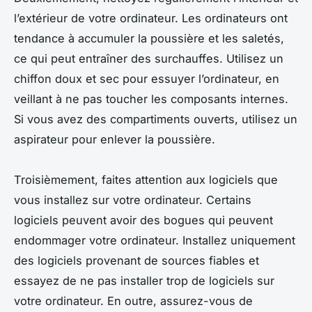
l’extérieur de votre ordinateur. Les ordinateurs ont
tendance à accumuler la poussière et les saletés,
ce qui peut entraîner des surchauffes. Utilisez un
chiffon doux et sec pour essuyer l’ordinateur, en
veillant à ne pas toucher les composants internes.
Si vous avez des compartiments ouverts, utilisez un
aspirateur pour enlever la poussière.
Troisièmement, faites attention aux logiciels que
vous installez sur votre ordinateur. Certains
logiciels peuvent avoir des bogues qui peuvent
endommager votre ordinateur. Installez uniquement
des logiciels provenant de sources fiables et
essayez de ne pas installer trop de logiciels sur
votre ordinateur. En outre, assurez-vous de