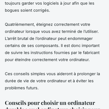
toujours garder vos logiciels à jour afin que les
bogues soient corrigés.
Quatrièmement, éteignez correctement votre
ordinateur lorsque vous avez terminé de l’utiliser.
L’arrêt brutal de l’ordinateur peut endommager
certains de ses composants. Il est donc important
de suivre les instructions fournies par le fabricant
pour éteindre correctement votre ordinateur.
Ces conseils simples vous aideront à prolonger la
durée de vie de votre ordinateur et à éviter les
problèmes futurs.
Conseils pour choisir un ordinateur