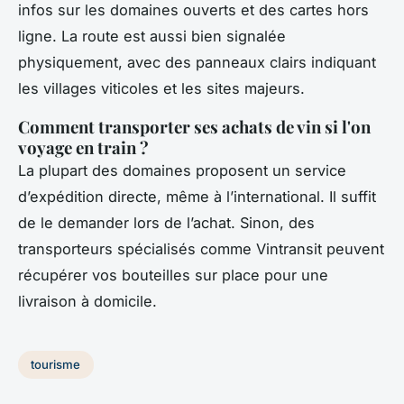
infos sur les domaines ouverts et des cartes hors
ligne. La route est aussi bien signalée
physiquement, avec des panneaux clairs indiquant
les villages viticoles et les sites majeurs.
Comment transporter ses achats de vin si l'on
voyage en train ?
La plupart des domaines proposent un service
d’expédition directe, même à l’international. Il suffit
de le demander lors de l’achat. Sinon, des
transporteurs spécialisés comme
Vintransit
peuvent
récupérer vos bouteilles sur place pour une
livraison à domicile.
tourisme