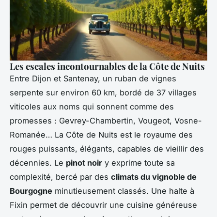
Les escales incontournables de la Côte de Nuits
Entre Dijon et Santenay, un ruban de vignes
serpente sur environ 60 km, bordé de 37 villages
viticoles aux noms qui sonnent comme des
promesses : Gevrey-Chambertin, Vougeot, Vosne-
Romanée… La Côte de Nuits est le royaume des
rouges puissants, élégants, capables de vieillir des
décennies. Le
pinot noir
y exprime toute sa
complexité, bercé par des
climats du vignoble de
Bourgogne
minutieusement classés. Une halte à
Fixin permet de découvrir une cuisine généreuse