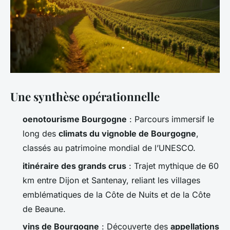
Une synthèse opérationnelle
oenotourisme Bourgogne
: Parcours immersif le
long des
climats du vignoble de Bourgogne
,
classés au patrimoine mondial de l’UNESCO.
itinéraire des grands crus
: Trajet mythique de 60
km entre Dijon et Santenay, reliant les villages
emblématiques de la Côte de Nuits et de la Côte
de Beaune.
vins de Bourgogne
: Découverte des
appellations