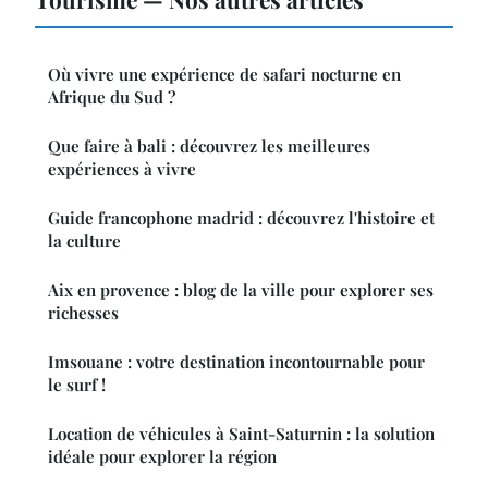
Où vivre une expérience de safari nocturne en
Afrique du Sud ?
Que faire à bali : découvrez les meilleures
expériences à vivre
Guide francophone madrid : découvrez l'histoire et
la culture
Aix en provence : blog de la ville pour explorer ses
richesses
Imsouane : votre destination incontournable pour
le surf !
Location de véhicules à Saint-Saturnin : la solution
idéale pour explorer la région