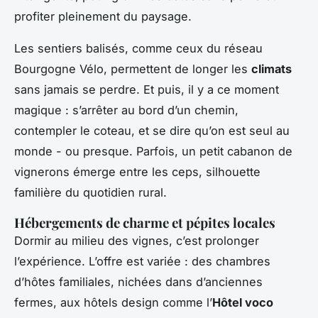
profiter pleinement du paysage.
Les sentiers balisés, comme ceux du réseau
Bourgogne Vélo
, permettent de longer les
climats
sans jamais se perdre. Et puis, il y a ce moment
magique : s’arrêter au bord d’un chemin,
contempler le coteau, et se dire qu’on est seul au
monde - ou presque. Parfois, un petit cabanon de
vignerons émerge entre les ceps, silhouette
familière du quotidien rural.
Hébergements de charme et pépites locales
Dormir au milieu des vignes, c’est prolonger
l’expérience. L’offre est variée : des chambres
d’hôtes familiales, nichées dans d’anciennes
fermes, aux hôtels design comme l’
Hôtel voco