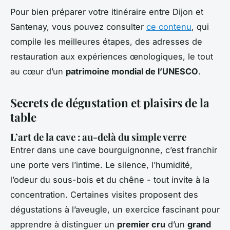
Pour bien préparer votre itinéraire entre Dijon et
Santenay, vous pouvez consulter
ce contenu
, qui
compile les meilleures étapes, des adresses de
restauration aux expériences œnologiques, le tout
au cœur d’un
patrimoine mondial de l’UNESCO
.
Secrets de dégustation et plaisirs de la
table
L’art de la cave : au-delà du simple verre
Entrer dans une cave bourguignonne, c’est franchir
une porte vers l’intime. Le silence, l’humidité,
l’odeur du sous-bois et du chêne - tout invite à la
concentration. Certaines visites proposent des
dégustations à l’aveugle, un exercice fascinant pour
apprendre à distinguer un
premier cru
d’un
grand