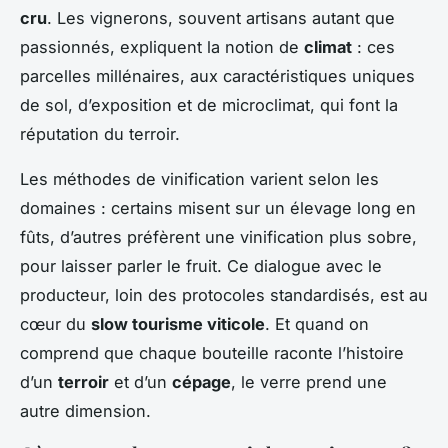
cru
. Les vignerons, souvent artisans autant que
passionnés, expliquent la notion de
climat
: ces
parcelles millénaires, aux caractéristiques uniques
de sol, d’exposition et de microclimat, qui font la
réputation du terroir.
Les méthodes de vinification varient selon les
domaines : certains misent sur un élevage long en
fûts, d’autres préfèrent une vinification plus sobre,
pour laisser parler le fruit. Ce dialogue avec le
producteur, loin des protocoles standardisés, est au
cœur du
slow tourisme viticole
. Et quand on
comprend que chaque bouteille raconte l’histoire
d’un
terroir
et d’un
cépage
, le verre prend une
autre dimension.