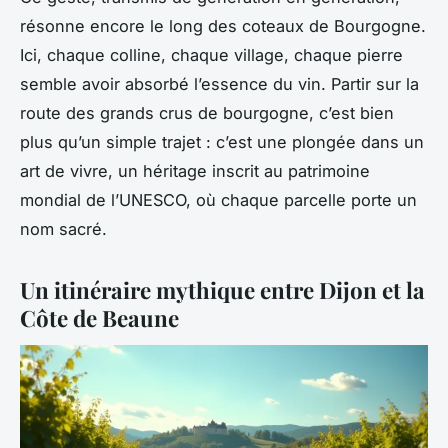
résonne encore le long des coteaux de Bourgogne.
Ici, chaque colline, chaque village, chaque pierre
semble avoir absorbé l’essence du vin. Partir sur la
route des grands crus de bourgogne, c’est bien
plus qu’un simple trajet : c’est une plongée dans un
art de vivre, un héritage inscrit au patrimoine
mondial de l’UNESCO, où chaque parcelle porte un
nom sacré.
Un itinéraire mythique entre Dijon et la
Côte de Beaune