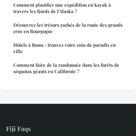
Comment planifier une expédition en kayak à
travers les fjords de l'Alaska ?
Découvrez les trésors cachés de la route des grands
crus en Bourgogne
Hôtels à Rome : trouvez votre coin de paradis en
ville
Comment faire de la randonnée dans les forêts de
séquoias géants en Californie ?
Fiji Faqs