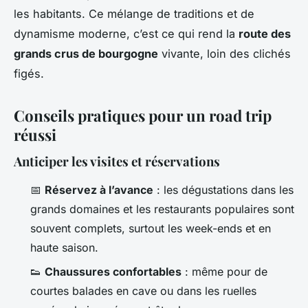
les habitants. Ce mélange de traditions et de
dynamisme moderne, c’est ce qui rend la
route des
grands crus de bourgogne
vivante, loin des clichés
figés.
Conseils pratiques pour un road trip
réussi
Anticiper les visites et réservations
📅
Réservez à l’avance
: les dégustations dans les
grands domaines et les restaurants populaires sont
souvent complets, surtout les week-ends et en
haute saison.
👟
Chaussures confortables
: même pour de
courtes balades en cave ou dans les ruelles