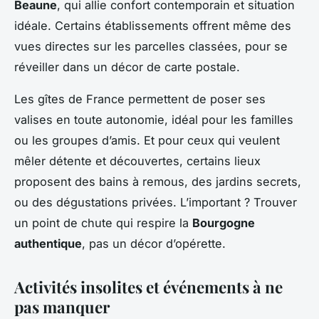
Beaune
, qui allie confort contemporain et situation
idéale. Certains établissements offrent même des
vues directes sur les parcelles classées, pour se
réveiller dans un décor de carte postale.
Les gîtes de France permettent de poser ses
valises en toute autonomie, idéal pour les familles
ou les groupes d’amis. Et pour ceux qui veulent
mêler détente et découvertes, certains lieux
proposent des bains à remous, des jardins secrets,
ou des dégustations privées. L’important ? Trouver
un point de chute qui respire la
Bourgogne
authentique
, pas un décor d’opérette.
Activités insolites et événements à ne
pas manquer