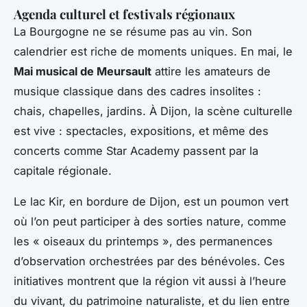
Agenda culturel et festivals régionaux
La Bourgogne ne se résume pas au vin. Son
calendrier est riche de moments uniques. En mai, le
Mai musical de Meursault
attire les amateurs de
musique classique dans des cadres insolites :
chais, chapelles, jardins. À Dijon, la scène culturelle
est vive : spectacles, expositions, et même des
concerts comme
Star Academy
passent par la
capitale régionale.
Le lac Kir, en bordure de Dijon, est un poumon vert
où l’on peut participer à des sorties nature, comme
les « oiseaux du printemps », des permanences
d’observation orchestrées par des bénévoles. Ces
initiatives montrent que la région vit aussi à l’heure
du vivant, du patrimoine naturaliste, et du lien entre