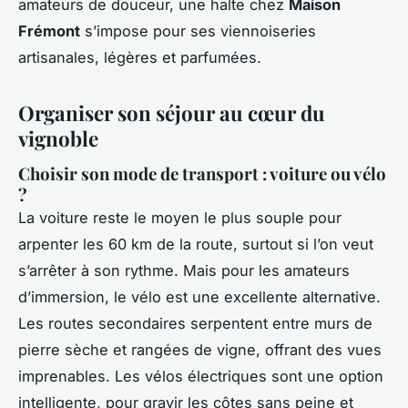
amateurs de douceur, une halte chez
Maison
Frémont
s’impose pour ses viennoiseries
artisanales, légères et parfumées.
Organiser son séjour au cœur du
vignoble
Choisir son mode de transport : voiture ou vélo
?
La voiture reste le moyen le plus souple pour
arpenter les 60 km de la route, surtout si l’on veut
s’arrêter à son rythme. Mais pour les amateurs
d’immersion, le vélo est une excellente alternative.
Les routes secondaires serpentent entre murs de
pierre sèche et rangées de vigne, offrant des vues
imprenables. Les vélos électriques sont une option
intelligente, pour gravir les côtes sans peine et