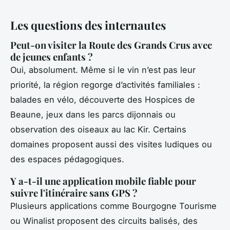
Les questions des internautes
Peut-on visiter la Route des Grands Crus avec
de jeunes enfants ?
Oui, absolument. Même si le vin n’est pas leur
priorité, la région regorge d’activités familiales :
balades en vélo, découverte des Hospices de
Beaune, jeux dans les parcs dijonnais ou
observation des oiseaux au lac Kir. Certains
domaines proposent aussi des visites ludiques ou
des espaces pédagogiques.
Y a-t-il une application mobile fiable pour
suivre l'itinéraire sans GPS ?
Plusieurs applications comme
Bourgogne Tourisme
ou
Winalist
proposent des circuits balisés, des